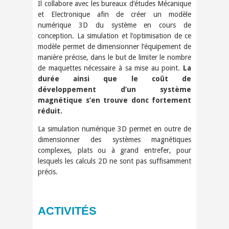
Il collabore avec les bureaux d’études Mécanique
et Electronique afin de créer un modèle
numérique 3D du système en cours de
conception. La simulation et l’optimisation de ce
modèle permet de dimensionner l’équipement de
manière précise, dans le but de limiter le nombre
de maquettes nécessaire à sa mise au point.
La
durée ainsi que le coût de
développement d’un système
magnétique s’en trouve donc fortement
réduit.
La simulation numérique 3D permet en outre de
dimensionner des systèmes magnétiques
complexes, plats ou à grand entrefer, pour
lesquels les calculs 2D ne sont pas suffisamment
précis.
ACTIVITÉS