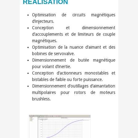
RÉALISATION
Optimisation de circuits magnétiques
d’injecteurs.
Conception et dimensionnement
d’accouplements et de limiteurs de couple
magnétiques.
Optimisation de la nuance d’aimant et des
bobines de servovalve.
Dimensionnement de butée magnétique
pour volant d’inertie.
Conception d’actionneurs monostables et
bistables de faible ou forte puissance.
Dimensionnement d’outillages d’aimantation
multipolaires pour rotors de moteurs
brushless.