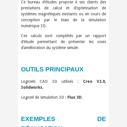
Ce bureau d’études propose à ses clients des
prestations de calcul et d’optimisation de
systèmes magnétiques existants ou en cours de
conception par le biais de la simulation
numérique 3D.
Ces calculs sont complétés par un rapport
d’étude permettant de présenter les voies
d’amélioration du système simulé.
OUTILS PRINCIPAUX
Logiciels CAO 3D utilisés :
Creo V2.0,
Solidworks.
Logiciel de simulation 3D :
Flux 3D.
EXEMPLES DE