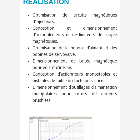
RÉALISATION
Optimisation de circuits magnétiques
d’injecteurs.
Conception et dimensionnement
d’accouplements et de limiteurs de couple
magnétiques.
Optimisation de la nuance d’aimant et des
bobines de servovalve.
Dimensionnement de butée magnétique
pour volant d’inertie.
Conception d’actionneurs monostables et
bistables de faible ou forte puissance.
Dimensionnement d’outillages d’aimantation
multipolaires pour rotors de moteurs
brushless.