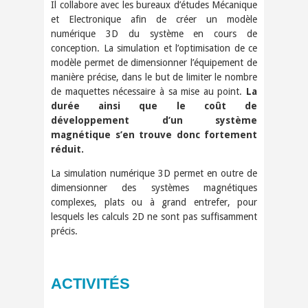
Il collabore avec les bureaux d’études Mécanique
et Electronique afin de créer un modèle
numérique 3D du système en cours de
conception. La simulation et l’optimisation de ce
modèle permet de dimensionner l’équipement de
manière précise, dans le but de limiter le nombre
de maquettes nécessaire à sa mise au point.
La
durée ainsi que le coût de
développement d’un système
magnétique s’en trouve donc fortement
réduit.
La simulation numérique 3D permet en outre de
dimensionner des systèmes magnétiques
complexes, plats ou à grand entrefer, pour
lesquels les calculs 2D ne sont pas suffisamment
précis.
ACTIVITÉS