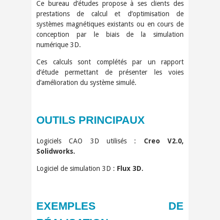
Ce bureau d’études propose à ses clients des
prestations de calcul et d’optimisation de
systèmes magnétiques existants ou en cours de
conception par le biais de la simulation
numérique 3D.
Ces calculs sont complétés par un rapport
d’étude permettant de présenter les voies
d’amélioration du système simulé.
OUTILS PRINCIPAUX
Logiciels CAO 3D utilisés :
Creo V2.0,
Solidworks.
Logiciel de simulation 3D :
Flux 3D.
EXEMPLES DE