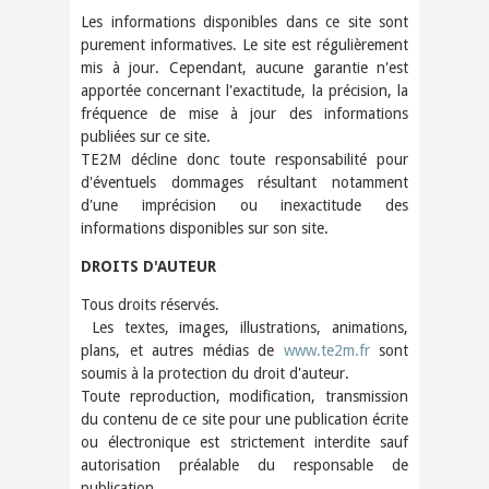
Les informations disponibles dans ce site sont
purement informatives. Le site est régulièrement
mis à jour. Cependant, aucune garantie n'est
apportée concernant l'exactitude, la précision, la
fréquence de mise à jour des informations
publiées sur ce site.
TE2M décline donc toute responsabilité pour
d'éventuels dommages résultant notamment
d'une imprécision ou inexactitude des
informations disponibles sur son site.
DROITS D'AUTEUR
Tous droits réservés.
Les textes, images, illustrations, animations,
plans, et autres médias de
www.te2m.fr
sont
soumis à la protection du droit d'auteur.
Toute reproduction, modification, transmission
du contenu de ce site pour une publication écrite
ou électronique est strictement interdite sauf
autorisation préalable du responsable de
publication.