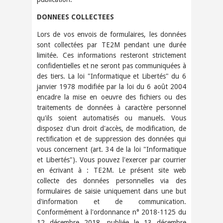
DONNEES COLLECTEES
Lors de vos envois de formulaires, les données
sont collectées par TE2M pendant une durée
limitée. Ces informations resteront strictement
confidentielles et ne seront pas communiquées à
des tiers. La loi "Informatique et Libertés" du 6
janvier 1978 modifiée par la loi du 6 août 2004
encadre la mise en oeuvre des fichiers ou des
traitements de données à caractère personnel
qu'ils soient automatisés ou manuels. Vous
disposez d'un droit d'accès, de modification, de
rectification et de suppression des données qui
vous concernent (art. 34 de la loi "Informatique
et Libertés"). Vous pouvez l'exercer par courrier
en écrivant à : TE2M. Le présent site web
collecte des données personnelles via des
formulaires de saisie uniquement dans une but
d'information et de communication.
Conformément à l'ordonnance n° 2018-1125 du
12 décembre 2018, publiée le 13 décembre