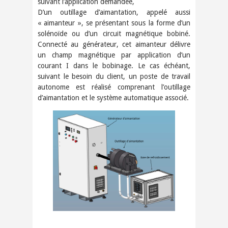
suivant l’application demandée,
D’un outillage d’aimantation, appelé aussi
« aimanteur », se présentant sous la forme d’un
solénoïde ou d’un circuit magnétique bobiné.
Connecté au générateur, cet aimanteur délivre
un champ magnétique par application d’un
courant I dans le bobinage. Le cas échéant,
suivant le besoin du client, un poste de travail
autonome est réalisé comprenant l’outillage
d’aimantation et le système automatique associé.