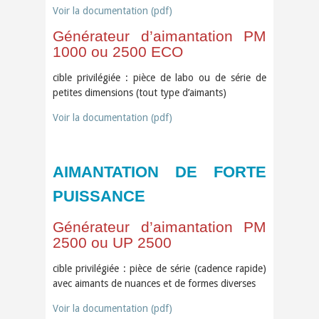
Voir la documentation (pdf)
Générateur d’aimantation PM
1000 ou 2500 ECO
cible privilégiée : pièce de labo ou de série de
petites dimensions (tout type d’aimants)
Voir la documentation (pdf)
AIMANTATION DE FORTE
PUISSANCE
Générateur d’aimantation PM
2500 ou UP 2500
cible privilégiée : pièce de série (cadence rapide)
avec aimants de nuances et de formes diverses
Voir la documentation (pdf)