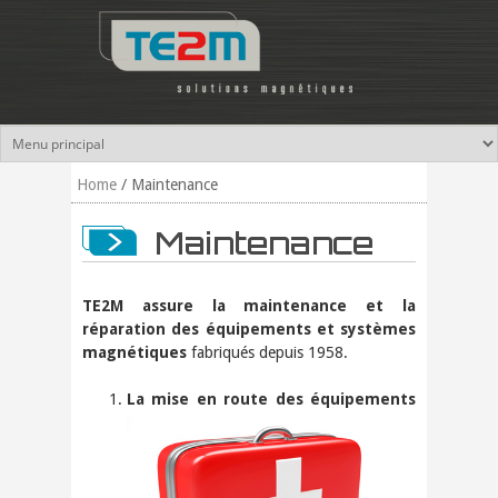
Skip to main content
Home
/
Maintenance
Maintenance
TE2M assure la maintenance et la
réparation des équipements et systèmes
magnétiques
fabriqués depuis 1958.
La mise en route des équipements