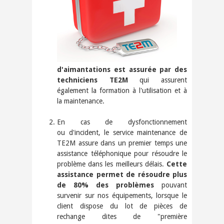
d'aimantations est assurée par des
techniciens TE2M
qui assurent
également la formation à l'utilisation et à
la maintenance.
En cas de dysfonctionnement
ou d'incident, le service maintenance de
TE2M assure dans un premier temps une
assistance téléphonique pour résoudre le
problème dans les meilleurs délais.
Cette
assistance permet de résoudre plus
de 80% des problèmes
pouvant
survenir sur nos équipements, lorsque le
client dispose du lot de pièces de
rechange dites de "première