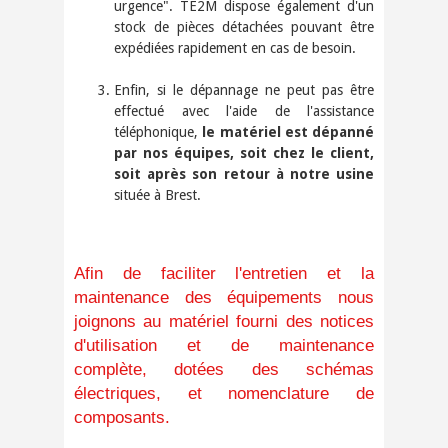
urgence". TE2M dispose également d'un
stock de pièces détachées pouvant être
expédiées rapidement en cas de besoin.
Enfin, si le dépannage ne peut pas être
effectué avec l'aide de l'assistance
téléphonique,
le matériel est dépanné
par nos équipes, soit chez le client,
soit après son retour à notre usine
située à Brest.
​Afin de faciliter l'entretien et la
maintenance des équipements nous
joignons au matériel fourni des notices
d'utilisation et de maintenance
complète, dotées des schémas
électriques, et nomenclature de
composants.