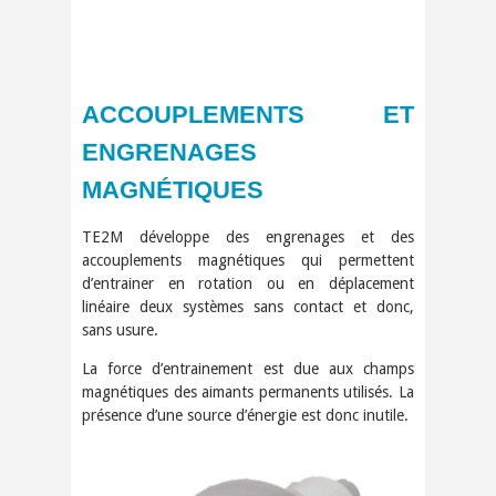
ACCOUPLEMENTS ET
ENGRENAGES
MAGNÉTIQUES
TE2M développe des engrenages et des
accouplements magnétiques qui permettent
d’entrainer en rotation ou en déplacement
linéaire deux systèmes sans contact et donc,
sans usure.
La force d’entrainement est due aux champs
magnétiques des aimants permanents utilisés. La
présence d’une source d’énergie est donc inutile.