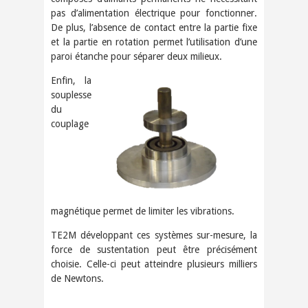
pas d’alimentation électrique pour fonctionner.
De plus, l’absence de contact entre la partie fixe
et la partie en rotation permet l’utilisation d’une
paroi étanche pour séparer deux milieux.
Enfin, la
souplesse
du
couplage
magnétique permet de limiter les vibrations.
TE2M développant ces systèmes sur-mesure, la
force de sustentation peut être précisément
choisie. Celle-ci peut atteindre plusieurs milliers
de Newtons.