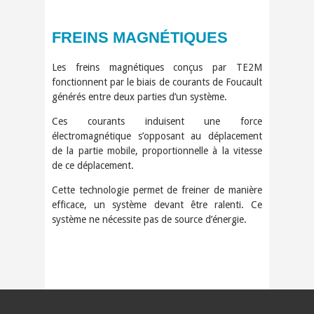
FREINS MAGNÉTIQUES
Les freins magnétiques conçus par TE2M
fonctionnent par le biais de courants de Foucault
générés entre deux parties d’un système.
Ces courants induisent une force
électromagnétique s’opposant au déplacement
de la partie mobile, proportionnelle à la vitesse
de ce déplacement.
Cette technologie permet de freiner de manière
efficace, un système devant être ralenti. Ce
système ne nécessite pas de source d’énergie.