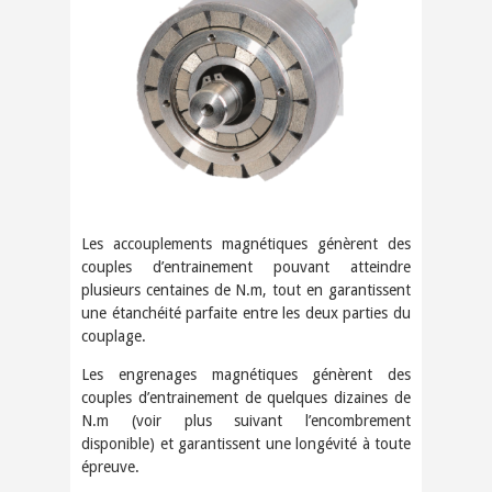
Les accouplements magnétiques génèrent des
couples d’entrainement pouvant atteindre
plusieurs centaines de N.m, tout en garantissent
une étanchéité parfaite entre les deux parties du
couplage.
Les engrenages magnétiques génèrent des
couples d’entrainement de quelques dizaines de
N.m (voir plus suivant l’encombrement
disponible) et garantissent une longévité à toute
épreuve.